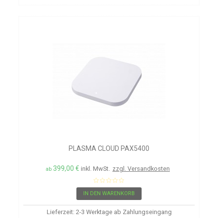
PLASMA CLOUD PAX5400
399,00 €
inkl. MwSt.
zzgl. Versandkosten
ab
IN DEN WARENKORB
Lieferzeit: 2-3 Werktage ab Zahlungseingang