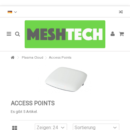
Plasma Cloud
Access Points
ACCESS POINTS
Es gibt 5 Artikel.