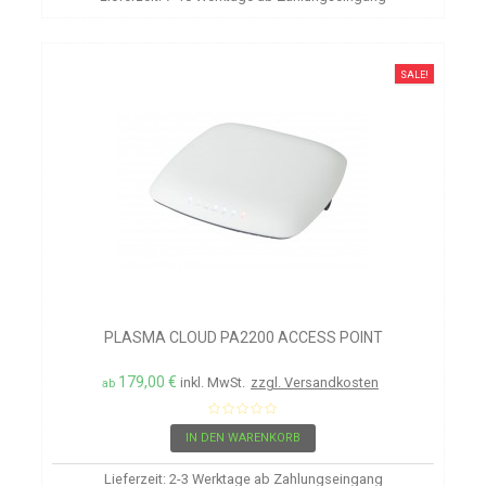
SALE!
PLASMA CLOUD PA2200 ACCESS POINT
179,00 €
inkl. MwSt.
zzgl. Versandkosten
ab
IN DEN WARENKORB
Lieferzeit: 2-3 Werktage ab Zahlungseingang