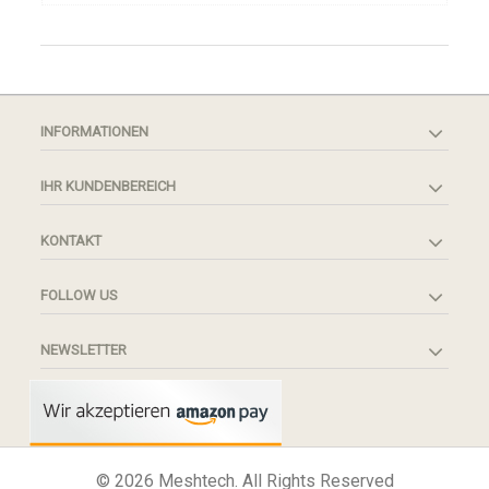
INFORMATIONEN
IHR KUNDENBEREICH
KONTAKT
FOLLOW US
NEWSLETTER
© 2026 Meshtech. All Rights Reserved