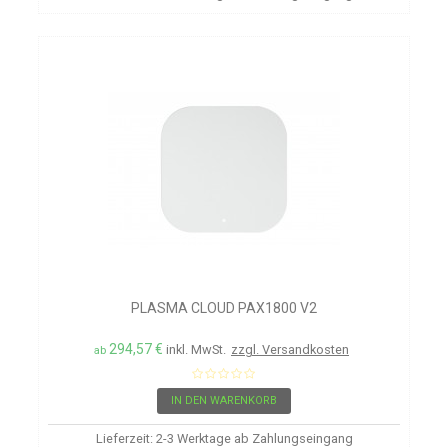
PLASMA CLOUD PAX1800 V2
294,57 €
inkl. MwSt.
zzgl. Versandkosten
ab
IN DEN WARENKORB
Lieferzeit: 2-3 Werktage ab Zahlungseingang