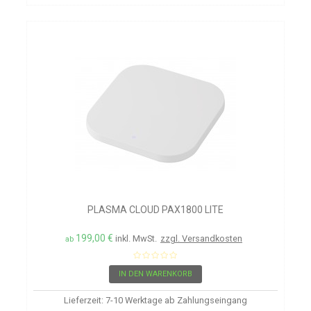
PLASMA CLOUD PAX1800 LITE
199,00 €
inkl. MwSt.
zzgl. Versandkosten
ab
IN DEN WARENKORB
Lieferzeit: 7-10 Werktage ab Zahlungseingang